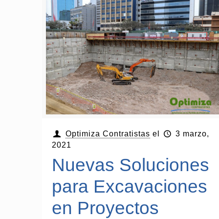
Optimiza Contratistas
el
3 marzo,
2021
Nuevas Soluciones
para Excavaciones
en Proyectos