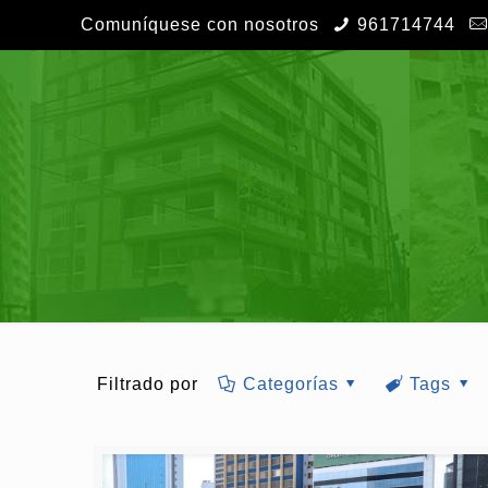
Comuníquese con nosotros
961714744
Filtrado por
Categorías
Tags