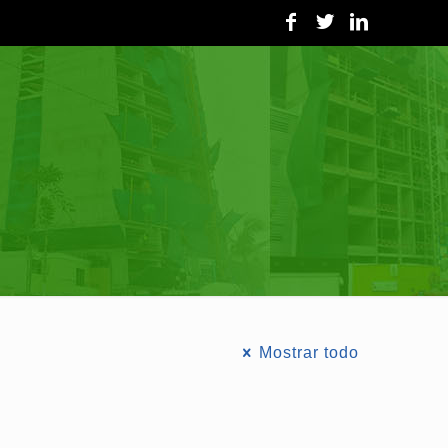
Mostrar todo