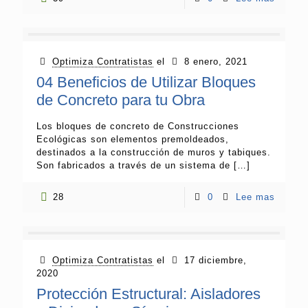
Optimiza Contratistas
el
8 enero, 2021
04 Beneficios de Utilizar Bloques
de Concreto para tu Obra
Los bloques de concreto de Construcciones
Ecológicas son elementos premoldeados,
destinados a la construcción de muros y tabiques.
Son fabricados a través de un sistema de
[…]
28
0
Lee mas
Optimiza Contratistas
el
17 diciembre,
2020
Protección Estructural: Aisladores