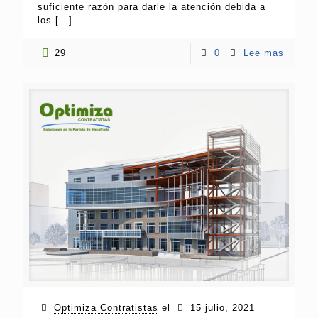
suficiente razón para darle la atención debida a
los
[…]
29
0
Lee mas
Optimiza Contratistas
el
15 julio, 2021