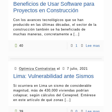
Beneficios de Usar Software para
Proyectos en Construcción
Con los avances tecnológicos que se han
producido en las últimas décadas, el sector de la
construcción también se ha beneficiado de
muchas maneras, concretamente a
[…]
40
1
Lee mas
Optimiza Contratistas
el
7 julio, 2021
Lima: Vulnerabilidad ante Sismos
Si ocurriera en Lima un sismo de considerable
magnitud, más de 430,000 viviendas podrían
colapsar, según cálculos del Cenepred. Entérese
en este artículo de qué zonas
[…]
39
0
Lee mas