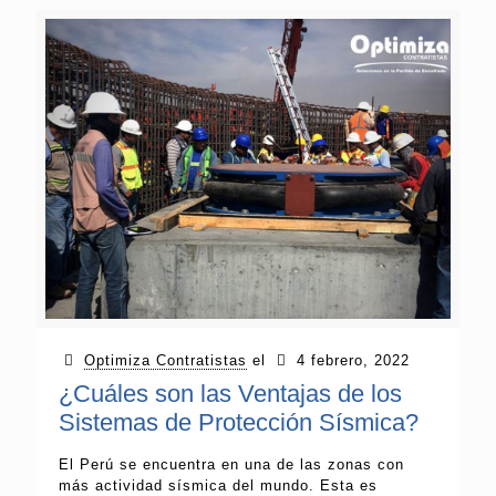
Optimiza Contratistas
el
4 febrero, 2022
¿Cuáles son las Ventajas de los
Sistemas de Protección Sísmica?
El Perú se encuentra en una de las zonas con
más actividad sísmica del mundo. Esta es