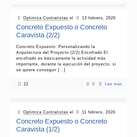
Optimiza Contratistas
el
13 febrero, 2020
Concreto Expuesto o Concreto
Caravista (2/2)
Concreto Expuesto: Personalizando la
Arquitectura del Proyecto (2/2) Encofrado El
encofrado es básicamente la actividad más
importante, durante la ejecución del proyecto, si
se quiere conseguir
[…]
22
0
Lee mas
Optimiza Contratistas
el
11 febrero, 2020
Concreto Expuesto o Concreto
Caravista (1/2)